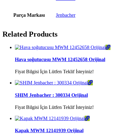
Parça Markası
Jenbacher
Related Products
Hava soğutucusu MWM 12452658 Orijinal
Fiyat Bilgisi İçin Lütfen Teklif İsteyiniz!
SHIM Jenbacher : 300334 Orijinal
Fiyat Bilgisi İçin Lütfen Teklif İsteyiniz!
Kapak MWM 12141939 Orijinal