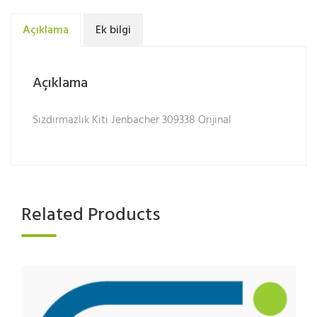
Açıklama
Ek bilgi
Açıklama
Sızdırmazlık Kiti Jenbacher 309338 Orijinal
Related Products