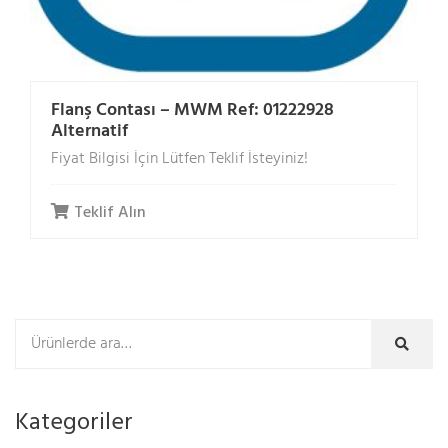
Flanş Contası – MWM Ref: 01222928
Alternatif
Fiyat Bilgisi İçin Lütfen Teklif İsteyiniz!
Teklif Alın
Kategoriler