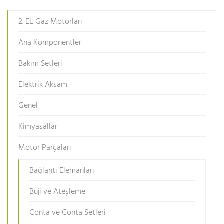
2. EL Gaz Motorları
Ana Komponentler
Bakım Setleri
Elektrik Aksam
Genel
Kimyasallar
Motor Parçaları
Bağlantı Elemanları
Buji ve Ateşleme
Conta ve Conta Setleri