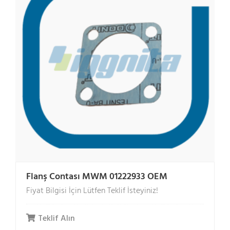
Flanş Contası MWM 01222933 OEM
Fiyat Bilgisi İçin Lütfen Teklif İsteyiniz!
Teklif Alın