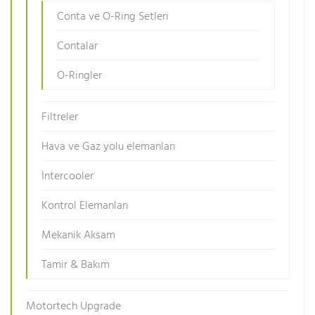
Conta ve O-Ring Setleri
Contalar
O-Ringler
Filtreler
Hava ve Gaz yolu elemanları
İntercooler
Kontrol Elemanları
Mekanik Aksam
Tamir & Bakım
Motortech Upgrade