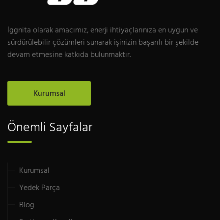
İggnita olarak amacımız, enerji ihtiyaçlarınıza en uygun ve
sürdürülebilir çözümleri sunarak işinizin başarılı bir şekilde
devam etmesine katkıda bulunmaktır.
Kurumsal
Önemli Sayfalar
Kurumsal
Yedek Parça
Blog