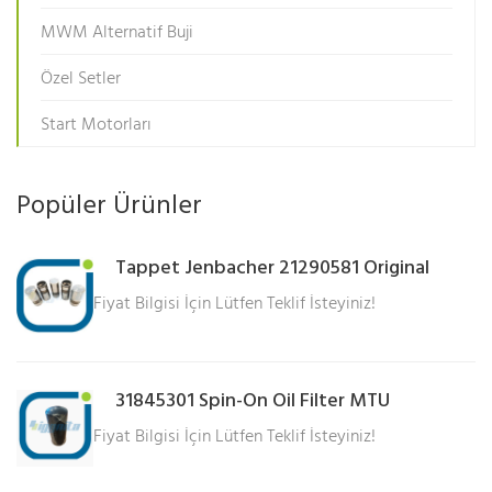
MWM Alternatif Buji
Özel Setler
Start Motorları
Popüler Ürünler
Tappet Jenbacher 21290581 Original
Fiyat Bilgisi İçin Lütfen Teklif İsteyiniz!
31845301 Spin-On Oil Filter MTU
Fiyat Bilgisi İçin Lütfen Teklif İsteyiniz!