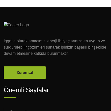
İggnita olarak amacımız, enerji ihtiyaçlarınıza en uygun ve
sürdürülebilir çözümleri sunarak işinizin başarılı bir şekilde
devam etmesine katkıda bulunmaktır.
Kurumsal
Önemli Sayfalar