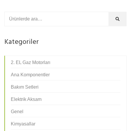
Kategoriler
2. EL Gaz Motorları
Ana Komponentler
Bakım Setleri
Elektrik Aksam
Genel
Kimyasallar