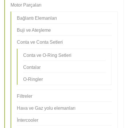
Motor Parçaları
Bağlantı Elemanları
Buji ve Ateşleme
Conta ve Conta Setleri
Conta ve O-Ring Setleri
Contalar
O-Ringler
Filtreler
Hava ve Gaz yolu elemanları
İntercooler