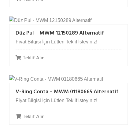
Düz Pul – MWM 12150289 Alternatif
Fiyat Bilgisi İçin Lütfen Teklif İsteyiniz!
Teklif Alın
V-Ring Conta – MWM 01180665 Alternatif
Fiyat Bilgisi İçin Lütfen Teklif İsteyiniz!
Teklif Alın