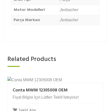
Motor Modelleri
Jenbacher
Parça Markası
Jenbacher
Related Products
Conta MWM 12305008 OEM
Fiyat Bilgisi İçin Lütfen Teklif İsteyiniz!
Teklif Alın