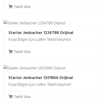
Teklif Alın
Starter Jenbacher 1234788 Orijinal
Fiyat Bilgisi İçin Lütfen Teklif İsteyiniz!
Teklif Alın
Starter Jenbacher 1201866 Orijinal
Fiyat Bilgisi İçin Lütfen Teklif İsteyiniz!
Teklif Alın