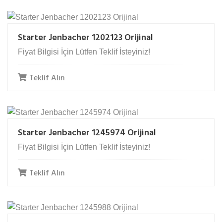
Starter Jenbacher 1202123 Orijinal
Fiyat Bilgisi İçin Lütfen Teklif İsteyiniz!
Teklif Alın
Starter Jenbacher 1245974 Orijinal
Fiyat Bilgisi İçin Lütfen Teklif İsteyiniz!
Teklif Alın