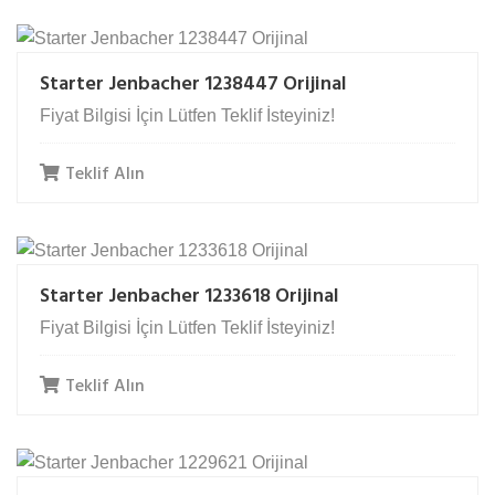
Starter Jenbacher 1238447 Orijinal
Fiyat Bilgisi İçin Lütfen Teklif İsteyiniz!
Teklif Alın
Starter Jenbacher 1233618 Orijinal
Fiyat Bilgisi İçin Lütfen Teklif İsteyiniz!
Teklif Alın