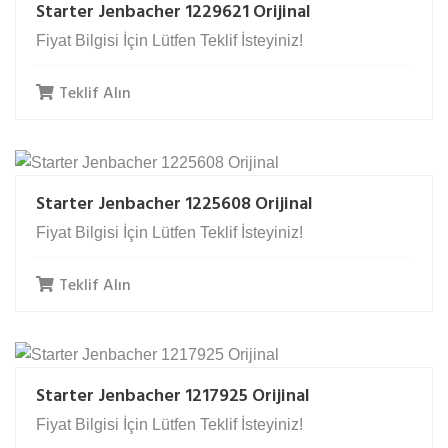
Starter Jenbacher 1229621 Orijinal
Fiyat Bilgisi İçin Lütfen Teklif İsteyiniz!
Teklif Alın
Starter Jenbacher 1225608 Orijinal
Fiyat Bilgisi İçin Lütfen Teklif İsteyiniz!
Teklif Alın
Starter Jenbacher 1217925 Orijinal
Fiyat Bilgisi İçin Lütfen Teklif İsteyiniz!