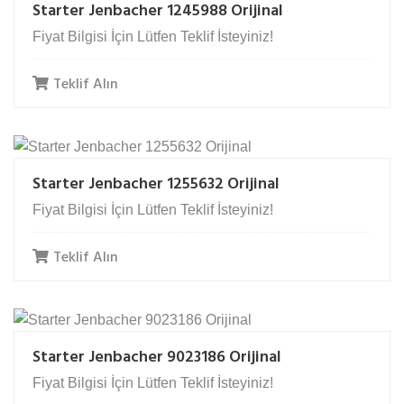
Starter Jenbacher 1245988 Orijinal
Fiyat Bilgisi İçin Lütfen Teklif İsteyiniz!
Teklif Alın
Starter Jenbacher 1255632 Orijinal
Fiyat Bilgisi İçin Lütfen Teklif İsteyiniz!
Teklif Alın
Starter Jenbacher 9023186 Orijinal
Fiyat Bilgisi İçin Lütfen Teklif İsteyiniz!