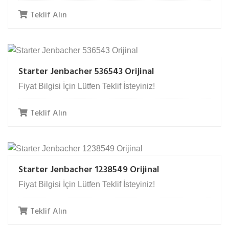
Teklif Alın
Starter Jenbacher 536543 Orijinal
Fiyat Bilgisi İçin Lütfen Teklif İsteyiniz!
Teklif Alın
Starter Jenbacher 1238549 Orijinal
Fiyat Bilgisi İçin Lütfen Teklif İsteyiniz!
Teklif Alın