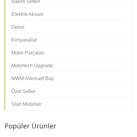
Bakım Setleri
Elektrik Aksam
Genel
Kimyasallar
Motor Parçaları
Motortech Upgrade
MWM Alternatif Buji
Özel Setler
Start Motorları
Popüler Ürünler