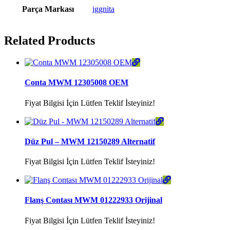
Parça Markası
iggnita
Related Products
Conta MWM 12305008 OEM
Fiyat Bilgisi İçin Lütfen Teklif İsteyiniz!
Düz Pul – MWM 12150289 Alternatif
Fiyat Bilgisi İçin Lütfen Teklif İsteyiniz!
Flanş Contası MWM 01222933 Orijinal
Fiyat Bilgisi İçin Lütfen Teklif İsteyiniz!