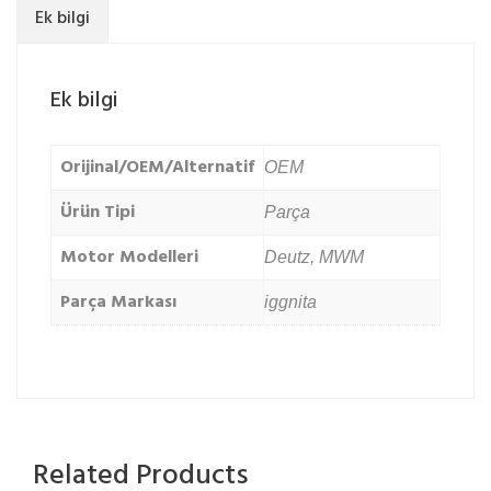
Ek bilgi
Ek bilgi
Orijinal/OEM/Alternatif
OEM
Ürün Tipi
Parça
Motor Modelleri
Deutz
,
MWM
Parça Markası
iggnita
Related Products