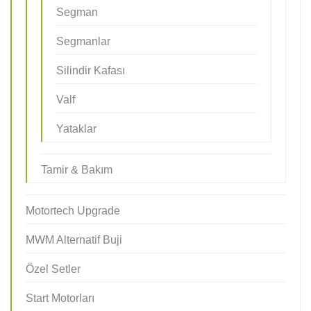
Segman
Segmanlar
Silindir Kafası
Valf
Yataklar
Tamir & Bakım
Motortech Upgrade
MWM Alternatif Buji
Özel Setler
Start Motorları