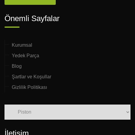
Önemli Sayfalar
Kurumsal
Yedek Parça
Blog
Şartlar ve Koşullar
Gizlilik Politikası
İletişim