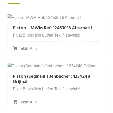
Piston – MWM Ref: 12453016 Alternatif
Fiyat Bilgisi İçin Lütfen Teklif İsteyiniz!
Teklif Alın
Piston (Segmanlı) Jenbacher : 1234248
Orijinal
Fiyat Bilgisi İçin Lütfen Teklif İsteyiniz!
Teklif Alın