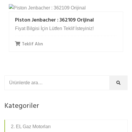
Piston Jenbacher : 362109 Orijinal
Fiyat Bilgisi İçin Lütfen Teklif İsteyiniz!
Teklif Alın
Kategoriler
2. EL Gaz Motorları