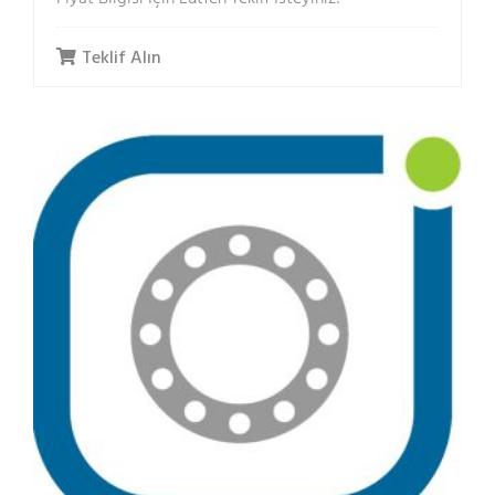
Teklif Alın