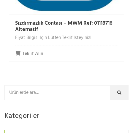
Sızdırmazlık Contası – MWM Ref: 01118716
Alternatif
Fiyat Bilgisi İçin Lütfen Teklif İsteyiniz!
Teklif Alın
Kategoriler