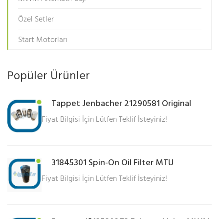
Özel Setler
Start Motorları
Popüler Ürünler
Tappet Jenbacher 21290581 Original
Fiyat Bilgisi İçin Lütfen Teklif İsteyiniz!
31845301 Spin-On Oil Filter MTU
Fiyat Bilgisi İçin Lütfen Teklif İsteyiniz!