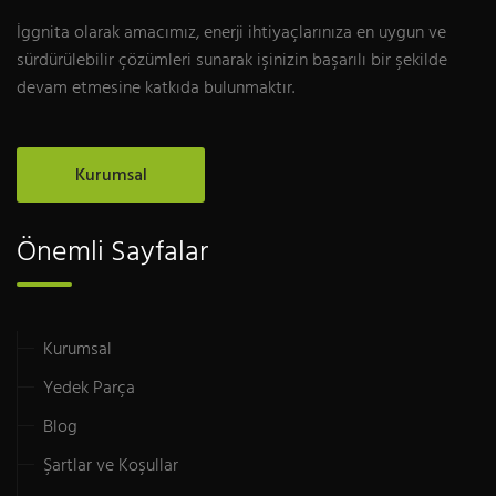
İggnita olarak amacımız, enerji ihtiyaçlarınıza en uygun ve
sürdürülebilir çözümleri sunarak işinizin başarılı bir şekilde
devam etmesine katkıda bulunmaktır.
Kurumsal
Önemli Sayfalar
Kurumsal
Yedek Parça
Blog
Şartlar ve Koşullar