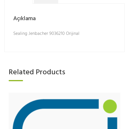
Açıklama
Sealing Jenbacher 9036210 Orijinal
Related Products