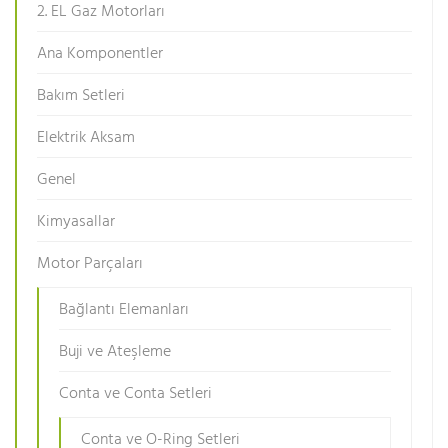
2. EL Gaz Motorları
Ana Komponentler
Bakım Setleri
Elektrik Aksam
Genel
Kimyasallar
Motor Parçaları
Bağlantı Elemanları
Buji ve Ateşleme
Conta ve Conta Setleri
Conta ve O-Ring Setleri