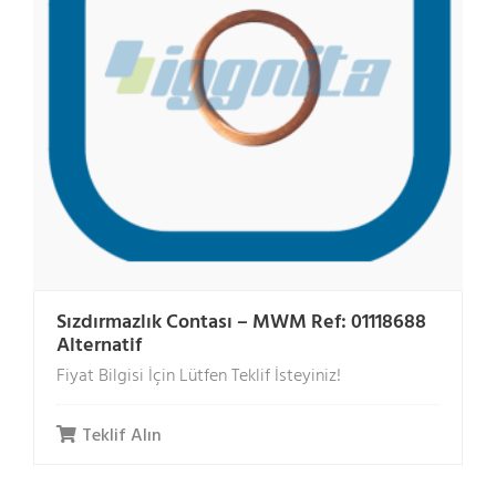
Sızdırmazlık Contası – MWM Ref: 01118688
Alternatif
Fiyat Bilgisi İçin Lütfen Teklif İsteyiniz!
Teklif Alın